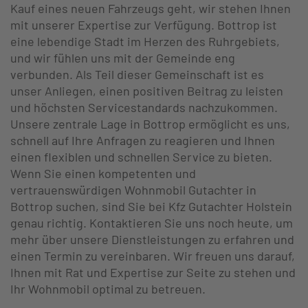
Kauf eines neuen Fahrzeugs geht, wir stehen Ihnen
mit unserer Expertise zur Verfügung. Bottrop ist
eine lebendige Stadt im Herzen des Ruhrgebiets,
und wir fühlen uns mit der Gemeinde eng
verbunden. Als Teil dieser Gemeinschaft ist es
unser Anliegen, einen positiven Beitrag zu leisten
und höchsten Servicestandards nachzukommen.
Unsere zentrale Lage in Bottrop ermöglicht es uns,
schnell auf Ihre Anfragen zu reagieren und Ihnen
einen flexiblen und schnellen Service zu bieten.
Wenn Sie einen kompetenten und
vertrauenswürdigen Wohnmobil Gutachter in
Bottrop suchen, sind Sie bei Kfz Gutachter Holstein
genau richtig. Kontaktieren Sie uns noch heute, um
mehr über unsere Dienstleistungen zu erfahren und
einen Termin zu vereinbaren. Wir freuen uns darauf,
Ihnen mit Rat und Expertise zur Seite zu stehen und
Ihr Wohnmobil optimal zu betreuen.