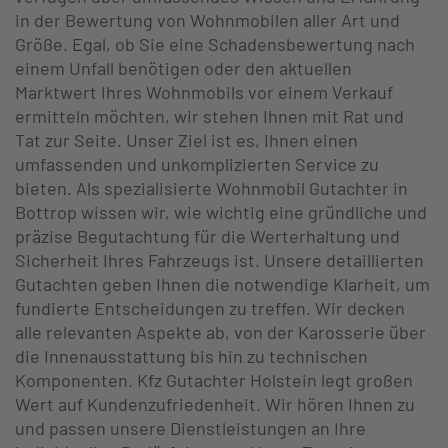
in der Bewertung von Wohnmobilen aller Art und
Größe. Egal, ob Sie eine Schadensbewertung nach
einem Unfall benötigen oder den aktuellen
Marktwert Ihres Wohnmobils vor einem Verkauf
ermitteln möchten, wir stehen Ihnen mit Rat und
Tat zur Seite. Unser Ziel ist es, Ihnen einen
umfassenden und unkomplizierten Service zu
bieten. Als spezialisierte Wohnmobil Gutachter in
Bottrop wissen wir, wie wichtig eine gründliche und
präzise Begutachtung für die Werterhaltung und
Sicherheit Ihres Fahrzeugs ist. Unsere detaillierten
Gutachten geben Ihnen die notwendige Klarheit, um
fundierte Entscheidungen zu treffen. Wir decken
alle relevanten Aspekte ab, von der Karosserie über
die Innenausstattung bis hin zu technischen
Komponenten. Kfz Gutachter Holstein legt großen
Wert auf Kundenzufriedenheit. Wir hören Ihnen zu
und passen unsere Dienstleistungen an Ihre