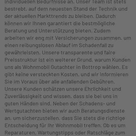
individuellen Bedürfnisse an. Unser Team ist stets
bestrebt, auf dem neuesten Stand der Technik und
der aktuellen Markttrends zu bleiben. Dadurch
können wir Ihnen garantiert die bestmögliche
Beratung und Unterstützung bieten. Zudem
arbeiten wir eng mit Versicherungen zusammen, um
einen reibungslosen Ablauf im Schadenfall zu
gewährleisten. Unsere transparente und faire
Preisstruktur ist ein weiterer Grund, warum Kunden
uns als Wohnmobil Gutachter in Bottrop wählen. Es
gibt keine versteckten Kosten, und wir informieren
Sie im Voraus über alle anfallenden Gebühren.
Unsere Kunden schätzen unsere Ehrlichkeit und
Zuverlässigkeit und wissen, dass sie bei uns in
guten Händen sind. Neben der Schadens- und
Wertgutachten bieten wir auch Beratungsdienste
an, um sicherzustellen, dass Sie stets die richtige
Entscheidung für Ihr Wohnmobil treffen. Ob es um
Reparaturen, Wartungstipps oder Ratschläge zum