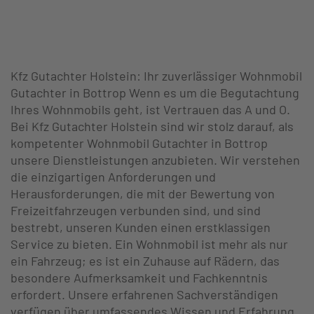
Kfz Gutachter Holstein: Ihr zuverlässiger Wohnmobil
Gutachter in Bottrop Wenn es um die Begutachtung
Ihres Wohnmobils geht, ist Vertrauen das A und O.
Bei Kfz Gutachter Holstein sind wir stolz darauf, als
kompetenter Wohnmobil Gutachter in Bottrop
unsere Dienstleistungen anzubieten. Wir verstehen
die einzigartigen Anforderungen und
Herausforderungen, die mit der Bewertung von
Freizeitfahrzeugen verbunden sind, und sind
bestrebt, unseren Kunden einen erstklassigen
Service zu bieten. Ein Wohnmobil ist mehr als nur
ein Fahrzeug; es ist ein Zuhause auf Rädern, das
besondere Aufmerksamkeit und Fachkenntnis
erfordert. Unsere erfahrenen Sachverständigen
verfügen über umfassendes Wissen und Erfahrung