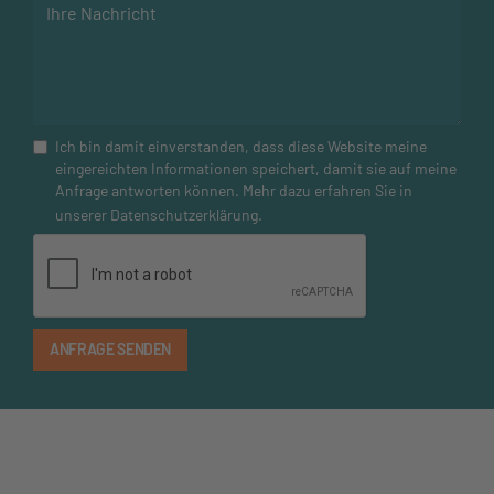
Ich bin damit einverstanden, dass diese Website meine
eingereichten Informationen speichert, damit sie auf meine
Anfrage antworten können. Mehr dazu erfahren Sie in
unserer
Datenschutzerklärung
.