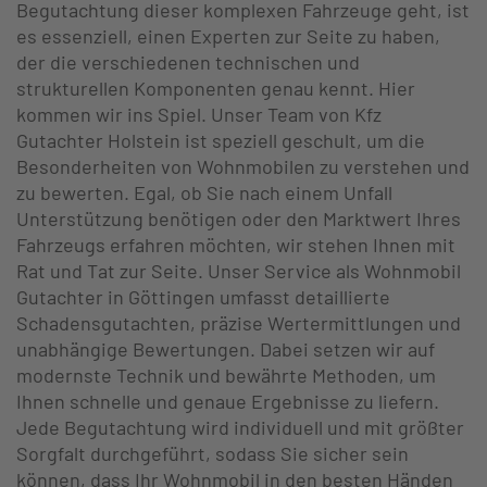
Begutachtung dieser komplexen Fahrzeuge geht, ist
es essenziell, einen Experten zur Seite zu haben,
der die verschiedenen technischen und
strukturellen Komponenten genau kennt. Hier
kommen wir ins Spiel. Unser Team von Kfz
Gutachter Holstein ist speziell geschult, um die
Besonderheiten von Wohnmobilen zu verstehen und
zu bewerten. Egal, ob Sie nach einem Unfall
Unterstützung benötigen oder den Marktwert Ihres
Fahrzeugs erfahren möchten, wir stehen Ihnen mit
Rat und Tat zur Seite. Unser Service als Wohnmobil
Gutachter in Göttingen umfasst detaillierte
Schadensgutachten, präzise Wertermittlungen und
unabhängige Bewertungen. Dabei setzen wir auf
modernste Technik und bewährte Methoden, um
Ihnen schnelle und genaue Ergebnisse zu liefern.
Jede Begutachtung wird individuell und mit größter
Sorgfalt durchgeführt, sodass Sie sicher sein
können, dass Ihr Wohnmobil in den besten Händen