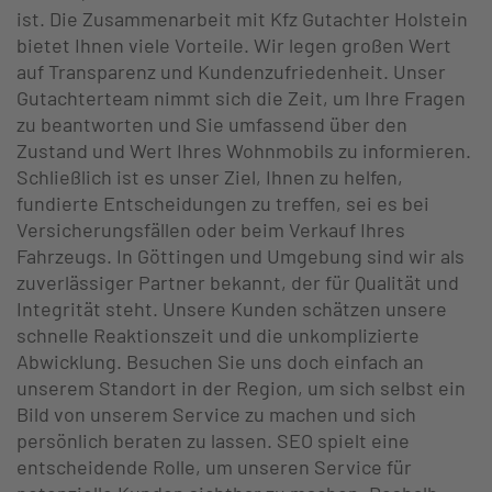
ist. Die Zusammenarbeit mit Kfz Gutachter Holstein
bietet Ihnen viele Vorteile. Wir legen großen Wert
auf Transparenz und Kundenzufriedenheit. Unser
Gutachterteam nimmt sich die Zeit, um Ihre Fragen
zu beantworten und Sie umfassend über den
Zustand und Wert Ihres Wohnmobils zu informieren.
Schließlich ist es unser Ziel, Ihnen zu helfen,
fundierte Entscheidungen zu treffen, sei es bei
Versicherungsfällen oder beim Verkauf Ihres
Fahrzeugs. In Göttingen und Umgebung sind wir als
zuverlässiger Partner bekannt, der für Qualität und
Integrität steht. Unsere Kunden schätzen unsere
schnelle Reaktionszeit und die unkomplizierte
Abwicklung. Besuchen Sie uns doch einfach an
unserem Standort in der Region, um sich selbst ein
Bild von unserem Service zu machen und sich
persönlich beraten zu lassen. SEO spielt eine
entscheidende Rolle, um unseren Service für