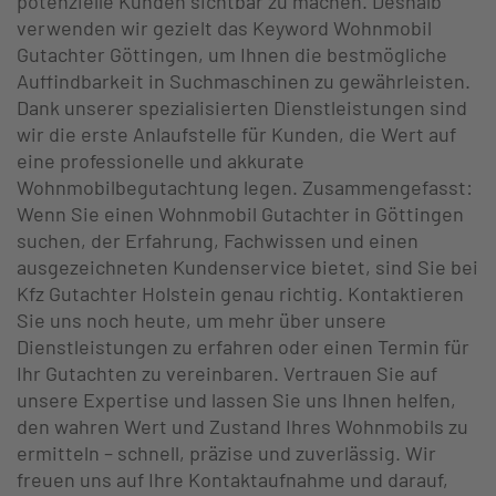
potenzielle Kunden sichtbar zu machen. Deshalb
verwenden wir gezielt das Keyword Wohnmobil
Gutachter Göttingen, um Ihnen die bestmögliche
Auffindbarkeit in Suchmaschinen zu gewährleisten.
Dank unserer spezialisierten Dienstleistungen sind
wir die erste Anlaufstelle für Kunden, die Wert auf
eine professionelle und akkurate
Wohnmobilbegutachtung legen. Zusammengefasst:
Wenn Sie einen Wohnmobil Gutachter in Göttingen
suchen, der Erfahrung, Fachwissen und einen
ausgezeichneten Kundenservice bietet, sind Sie bei
Kfz Gutachter Holstein genau richtig. Kontaktieren
Sie uns noch heute, um mehr über unsere
Dienstleistungen zu erfahren oder einen Termin für
Ihr Gutachten zu vereinbaren. Vertrauen Sie auf
unsere Expertise und lassen Sie uns Ihnen helfen,
den wahren Wert und Zustand Ihres Wohnmobils zu
ermitteln – schnell, präzise und zuverlässig. Wir
freuen uns auf Ihre Kontaktaufnahme und darauf,