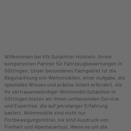
Willkommen bei Kfz Gutachter Holstein, Ihrem
kompetenten Partner für Fahrzeugbewertungen in
Göttingen. Unser besonderes Fachgebiet ist die
Begutachtung von Wohnmobilen, einer Aufgabe, die
spezielles Wissen und präzise Arbeit erfordert. Als
Ihr vertrauenswürdiger Wohnmobil Gutachter in
Göttingen bieten wir Ihnen umfassenden Service
und Expertise, die auf jahrelanger Erfahrung
basiert. Wohnmobile sind nicht nur
Fortbewegungsmittel, sie sind Ausdruck von
Freiheit und Abenteuerlust. Wenn es um die