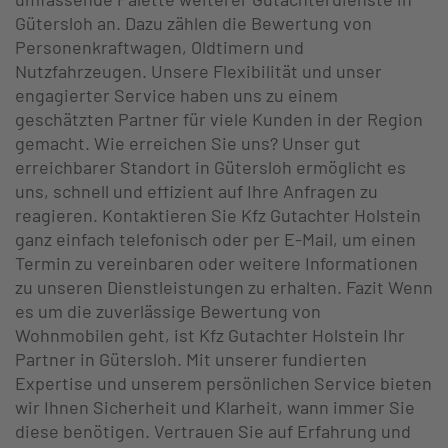
Gütersloh an. Dazu zählen die Bewertung von
Personenkraftwagen, Oldtimern und
Nutzfahrzeugen. Unsere Flexibilität und unser
engagierter Service haben uns zu einem
geschätzten Partner für viele Kunden in der Region
gemacht. Wie erreichen Sie uns? Unser gut
erreichbarer Standort in Gütersloh ermöglicht es
uns, schnell und effizient auf Ihre Anfragen zu
reagieren. Kontaktieren Sie Kfz Gutachter Holstein
ganz einfach telefonisch oder per E-Mail, um einen
Termin zu vereinbaren oder weitere Informationen
zu unseren Dienstleistungen zu erhalten. Fazit Wenn
es um die zuverlässige Bewertung von
Wohnmobilen geht, ist Kfz Gutachter Holstein Ihr
Partner in Gütersloh. Mit unserer fundierten
Expertise und unserem persönlichen Service bieten
wir Ihnen Sicherheit und Klarheit, wann immer Sie
diese benötigen. Vertrauen Sie auf Erfahrung und