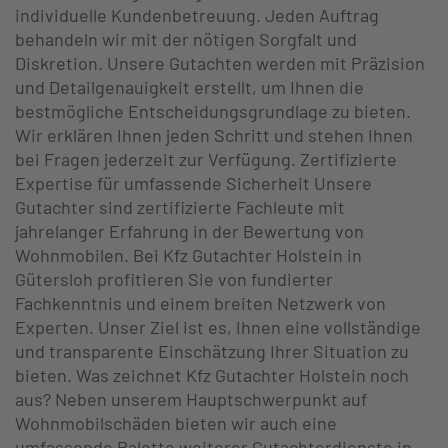
individuelle Kundenbetreuung. Jeden Auftrag
behandeln wir mit der nötigen Sorgfalt und
Diskretion. Unsere Gutachten werden mit Präzision
und Detailgenauigkeit erstellt, um Ihnen die
bestmögliche Entscheidungsgrundlage zu bieten.
Wir erklären Ihnen jeden Schritt und stehen Ihnen
bei Fragen jederzeit zur Verfügung. Zertifizierte
Expertise für umfassende Sicherheit Unsere
Gutachter sind zertifizierte Fachleute mit
jahrelanger Erfahrung in der Bewertung von
Wohnmobilen. Bei Kfz Gutachter Holstein in
Gütersloh profitieren Sie von fundierter
Fachkenntnis und einem breiten Netzwerk von
Experten. Unser Ziel ist es, Ihnen eine vollständige
und transparente Einschätzung Ihrer Situation zu
bieten. Was zeichnet Kfz Gutachter Holstein noch
aus? Neben unserem Hauptschwerpunkt auf
Wohnmobilschäden bieten wir auch eine
umfassende Palette weiterer Gutachterdienste in