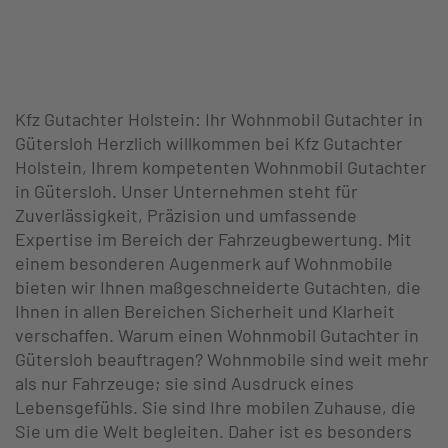
Kfz Gutachter Holstein: Ihr Wohnmobil Gutachter in
Gütersloh Herzlich willkommen bei Kfz Gutachter
Holstein, Ihrem kompetenten Wohnmobil Gutachter
in Gütersloh. Unser Unternehmen steht für
Zuverlässigkeit, Präzision und umfassende
Expertise im Bereich der Fahrzeugbewertung. Mit
einem besonderen Augenmerk auf Wohnmobile
bieten wir Ihnen maßgeschneiderte Gutachten, die
Ihnen in allen Bereichen Sicherheit und Klarheit
verschaffen. Warum einen Wohnmobil Gutachter in
Gütersloh beauftragen? Wohnmobile sind weit mehr
als nur Fahrzeuge; sie sind Ausdruck eines
Lebensgefühls. Sie sind Ihre mobilen Zuhause, die
Sie um die Welt begleiten. Daher ist es besonders