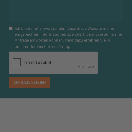
Ich bin damit einverstanden, dass diese Website meine
eingereichten Informationen speichert, damit sie auf meine
Anfrage antworten können. Mehr dazu erfahren Sie in
unserer
Datenschutzerklärung
.