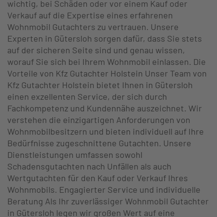
wichtig, bei Schäden oder vor einem Kauf oder
Verkauf auf die Expertise eines erfahrenen
Wohnmobil Gutachters zu vertrauen. Unsere
Experten in Gütersloh sorgen dafür, dass Sie stets
auf der sicheren Seite sind und genau wissen,
worauf Sie sich bei Ihrem Wohnmobil einlassen. Die
Vorteile von Kfz Gutachter Holstein Unser Team von
Kfz Gutachter Holstein bietet Ihnen in Gütersloh
einen exzellenten Service, der sich durch
Fachkompetenz und Kundennähe auszeichnet. Wir
verstehen die einzigartigen Anforderungen von
Wohnmobilbesitzern und bieten individuell auf Ihre
Bedürfnisse zugeschnittene Gutachten. Unsere
Dienstleistungen umfassen sowohl
Schadensgutachten nach Unfällen als auch
Wertgutachten für den Kauf oder Verkauf Ihres
Wohnmobils. Engagierter Service und individuelle
Beratung Als Ihr zuverlässiger Wohnmobil Gutachter
in Gütersloh legen wir großen Wert auf eine