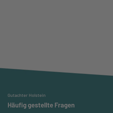
Gutachter Holstein
Häufig gestellte Fragen