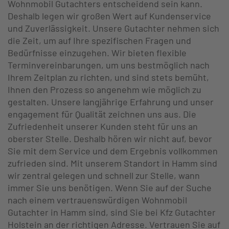
Wohnmobil Gutachters entscheidend sein kann.
Deshalb legen wir großen Wert auf Kundenservice
und Zuverlässigkeit. Unsere Gutachter nehmen sich
die Zeit, um auf Ihre spezifischen Fragen und
Bedürfnisse einzugehen. Wir bieten flexible
Terminvereinbarungen, um uns bestmöglich nach
Ihrem Zeitplan zu richten, und sind stets bemüht,
Ihnen den Prozess so angenehm wie möglich zu
gestalten. Unsere langjährige Erfahrung und unser
engagement für Qualität zeichnen uns aus. Die
Zufriedenheit unserer Kunden steht für uns an
oberster Stelle. Deshalb hören wir nicht auf, bevor
Sie mit dem Service und dem Ergebnis vollkommen
zufrieden sind. Mit unserem Standort in Hamm sind
wir zentral gelegen und schnell zur Stelle, wann
immer Sie uns benötigen. Wenn Sie auf der Suche
nach einem vertrauenswürdigen Wohnmobil
Gutachter in Hamm sind, sind Sie bei Kfz Gutachter
Holstein an der richtigen Adresse. Vertrauen Sie auf