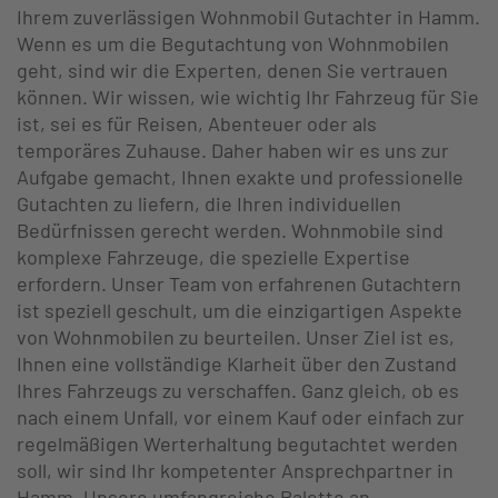
Ihrem zuverlässigen Wohnmobil Gutachter in Hamm.
Wenn es um die Begutachtung von Wohnmobilen
geht, sind wir die Experten, denen Sie vertrauen
können. Wir wissen, wie wichtig Ihr Fahrzeug für Sie
ist, sei es für Reisen, Abenteuer oder als
temporäres Zuhause. Daher haben wir es uns zur
Aufgabe gemacht, Ihnen exakte und professionelle
Gutachten zu liefern, die Ihren individuellen
Bedürfnissen gerecht werden. Wohnmobile sind
komplexe Fahrzeuge, die spezielle Expertise
erfordern. Unser Team von erfahrenen Gutachtern
ist speziell geschult, um die einzigartigen Aspekte
von Wohnmobilen zu beurteilen. Unser Ziel ist es,
Ihnen eine vollständige Klarheit über den Zustand
Ihres Fahrzeugs zu verschaffen. Ganz gleich, ob es
nach einem Unfall, vor einem Kauf oder einfach zur
regelmäßigen Werterhaltung begutachtet werden
soll, wir sind Ihr kompetenter Ansprechpartner in
Hamm. Unsere umfangreiche Palette an