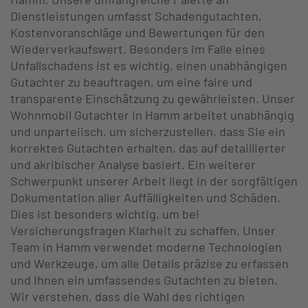
Dienstleistungen umfasst Schadengutachten,
Kostenvoranschläge und Bewertungen für den
Wiederverkaufswert. Besonders im Falle eines
Unfallschadens ist es wichtig, einen unabhängigen
Gutachter zu beauftragen, um eine faire und
transparente Einschätzung zu gewährleisten. Unser
Wohnmobil Gutachter in Hamm arbeitet unabhängig
und unparteiisch, um sicherzustellen, dass Sie ein
korrektes Gutachten erhalten, das auf detaillierter
und akribischer Analyse basiert. Ein weiterer
Schwerpunkt unserer Arbeit liegt in der sorgfältigen
Dokumentation aller Auffälligkeiten und Schäden.
Dies ist besonders wichtig, um bei
Versicherungsfragen Klarheit zu schaffen. Unser
Team in Hamm verwendet moderne Technologien
und Werkzeuge, um alle Details präzise zu erfassen
und Ihnen ein umfassendes Gutachten zu bieten.
Wir verstehen, dass die Wahl des richtigen