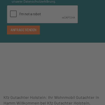
unserer
Datenschutzerklärung
.
Kfz Gutachter Holstein: Ihr Wohnmobil Gutachter in
Hamm Willkommen bei Kfz Gutachter Holstein,