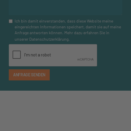
Ich bin damit einverstanden, dass diese Website meine
eingereichten Informationen speichert, damit sie auf meine
Anfrage antworten können. Mehr dazu erfahren Sie in
unserer
Datenschutzerklärung
.