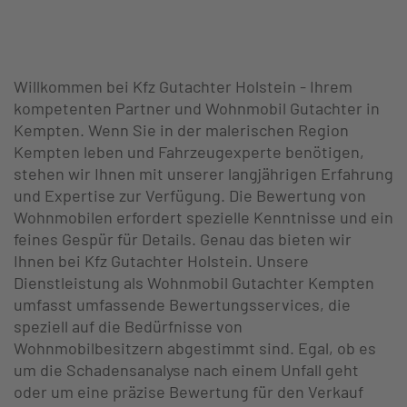
Willkommen bei Kfz Gutachter Holstein - Ihrem
kompetenten Partner und Wohnmobil Gutachter in
Kempten. Wenn Sie in der malerischen Region
Kempten leben und Fahrzeugexperte benötigen,
stehen wir Ihnen mit unserer langjährigen Erfahrung
und Expertise zur Verfügung. Die Bewertung von
Wohnmobilen erfordert spezielle Kenntnisse und ein
feines Gespür für Details. Genau das bieten wir
Ihnen bei Kfz Gutachter Holstein. Unsere
Dienstleistung als Wohnmobil Gutachter Kempten
umfasst umfassende Bewertungsservices, die
speziell auf die Bedürfnisse von
Wohnmobilbesitzern abgestimmt sind. Egal, ob es
um die Schadensanalyse nach einem Unfall geht
oder um eine präzise Bewertung für den Verkauf