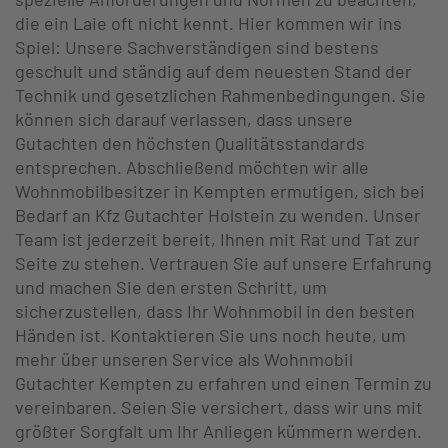
die ein Laie oft nicht kennt. Hier kommen wir ins
Spiel: Unsere Sachverständigen sind bestens
geschult und ständig auf dem neuesten Stand der
Technik und gesetzlichen Rahmenbedingungen. Sie
können sich darauf verlassen, dass unsere
Gutachten den höchsten Qualitätsstandards
entsprechen. Abschließend möchten wir alle
Wohnmobilbesitzer in Kempten ermutigen, sich bei
Bedarf an Kfz Gutachter Holstein zu wenden. Unser
Team ist jederzeit bereit, Ihnen mit Rat und Tat zur
Seite zu stehen. Vertrauen Sie auf unsere Erfahrung
und machen Sie den ersten Schritt, um
sicherzustellen, dass Ihr Wohnmobil in den besten
Händen ist. Kontaktieren Sie uns noch heute, um
mehr über unseren Service als Wohnmobil
Gutachter Kempten zu erfahren und einen Termin zu
vereinbaren. Seien Sie versichert, dass wir uns mit
größter Sorgfalt um Ihr Anliegen kümmern werden.