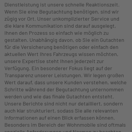
Dienstleistung ist unsere schnelle Reaktionszeit.
Wenn Sie eine Begutachtung benötigen, sind wir
zügig vor Ort. Unser unkomplizierter Service und
die klare Kommunikation sind darauf ausgelegt,
Ihnen den Prozess so einfach wie möglich zu
gestalten. Unabhängig davon, ob Sie ein Gutachten
für die Versicherung benötigen oder einfach den
aktuellen Wert Ihres Fahrzeugs wissen möchten,
unsere Expertise steht Ihnen jederzeit zur
Verfügung. Ein besonderer Fokus liegt auf der
Transparenz unserer Leistungen. Wir legen großen
Wert darauf, dass unsere Kunden verstehen, welche
Schritte während der Begutachtung unternommen
werden und wie das finale Gutachten entsteht.
Unsere Berichte sind nicht nur detailliert, sondern
auch klar strukturiert, sodass Sie alle relevanten
Informationen auf einen Blick erfassen können.
Besonders im Bereich der Wohnmobile sind oftmals
spezielle Anforderungen und Normen zu beachten,