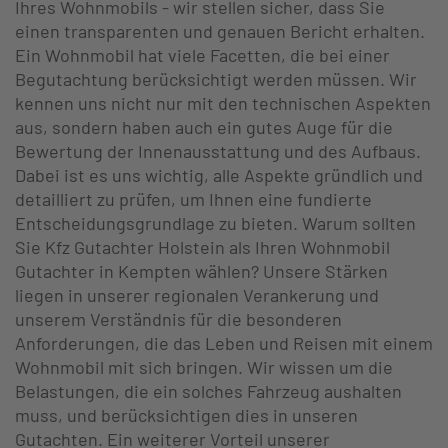
Ihres Wohnmobils - wir stellen sicher, dass Sie
einen transparenten und genauen Bericht erhalten.
Ein Wohnmobil hat viele Facetten, die bei einer
Begutachtung berücksichtigt werden müssen. Wir
kennen uns nicht nur mit den technischen Aspekten
aus, sondern haben auch ein gutes Auge für die
Bewertung der Innenausstattung und des Aufbaus.
Dabei ist es uns wichtig, alle Aspekte gründlich und
detailliert zu prüfen, um Ihnen eine fundierte
Entscheidungsgrundlage zu bieten. Warum sollten
Sie Kfz Gutachter Holstein als Ihren Wohnmobil
Gutachter in Kempten wählen? Unsere Stärken
liegen in unserer regionalen Verankerung und
unserem Verständnis für die besonderen
Anforderungen, die das Leben und Reisen mit einem
Wohnmobil mit sich bringen. Wir wissen um die
Belastungen, die ein solches Fahrzeug aushalten
muss, und berücksichtigen dies in unseren
Gutachten. Ein weiterer Vorteil unserer