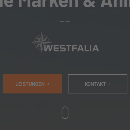
LEISTUNGEN
KONTAKT