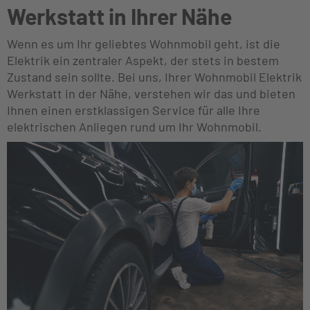
Werkstatt in Ihrer Nähe
Wenn es um Ihr geliebtes Wohnmobil geht, ist die
Elektrik ein zentraler Aspekt, der stets in bestem
Zustand sein sollte. Bei uns, Ihrer Wohnmobil Elektrik
Werkstatt in der Nähe, verstehen wir das und bieten
Ihnen einen erstklassigen Service für alle Ihre
elektrischen Anliegen rund um Ihr Wohnmobil.