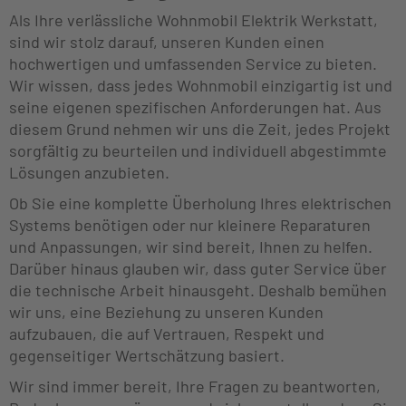
Als Ihre verlässliche Wohnmobil Elektrik Werkstatt,
sind wir stolz darauf, unseren Kunden einen
hochwertigen und umfassenden Service zu bieten.
Wir wissen, dass jedes Wohnmobil einzigartig ist und
seine eigenen spezifischen Anforderungen hat. Aus
diesem Grund nehmen wir uns die Zeit, jedes Projekt
sorgfältig zu beurteilen und individuell abgestimmte
Lösungen anzubieten.
Ob Sie eine komplette Überholung Ihres elektrischen
Systems benötigen oder nur kleinere Reparaturen
und Anpassungen, wir sind bereit, Ihnen zu helfen.
Darüber hinaus glauben wir, dass guter Service über
die technische Arbeit hinausgeht. Deshalb bemühen
wir uns, eine Beziehung zu unseren Kunden
aufzubauen, die auf Vertrauen, Respekt und
gegenseitiger Wertschätzung basiert.
Wir sind immer bereit, Ihre Fragen zu beantworten,