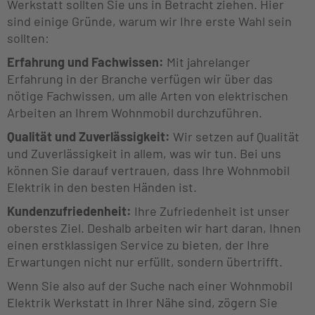
Werkstatt sollten Sie uns in Betracht ziehen. Hier
sind einige Gründe, warum wir Ihre erste Wahl sein
sollten:
Erfahrung und Fachwissen:
Mit jahrelanger
Erfahrung in der Branche verfügen wir über das
nötige Fachwissen, um alle Arten von elektrischen
Arbeiten an Ihrem Wohnmobil durchzuführen.
Qualität und Zuverlässigkeit:
Wir setzen auf Qualität
und Zuverlässigkeit in allem, was wir tun. Bei uns
können Sie darauf vertrauen, dass Ihre Wohnmobil
Elektrik in den besten Händen ist.
Kundenzufriedenheit:
Ihre Zufriedenheit ist unser
oberstes Ziel. Deshalb arbeiten wir hart daran, Ihnen
einen erstklassigen Service zu bieten, der Ihre
Erwartungen nicht nur erfüllt, sondern übertrifft.
Wenn Sie also auf der Suche nach einer Wohnmobil
Elektrik Werkstatt in Ihrer Nähe sind, zögern Sie