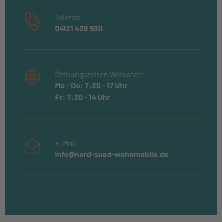
Telefon
04121 428 930
Öffnungszeiten Werkstatt
Mo - Do: 7:30 - 17 Uhr
Fr: 7:30 - 14 Uhr
E-Mail
info@nord-sued-wohnmobile.de