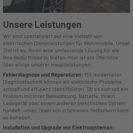
Unsere Leistungen
Wir sind spezialisiert auf eine Vielzahl von
elektrischen Dienstleistungen für Wohnmobile. Unser
Ziel ist es, Ihnen eine umfassende Lösung für alle
Ihre Bedürfnisse zu bieten. Hier ist ein Überblick
über einige unserer Hauptleistungen:
Fehlerdiagnose und Reparaturen:
Mit modernster
Diagnosetechnik können wir elektrische Probleme
schnell und effizient identifizieren. Ob es sich um ein
Problem mit Ihrer Beleuchtung, Batterie, Ihrem
Ladegerät oder einem anderen elektrischen System
handelt, unser Team von erfahrenen Technikern kann
es beheben.
Installation und Upgrade von Elektrosystemen: