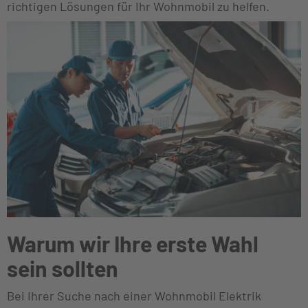
richtigen Lösungen für Ihr Wohnmobil zu helfen.
Warum wir Ihre erste Wahl
sein sollten
Bei Ihrer Suche nach einer Wohnmobil Elektrik