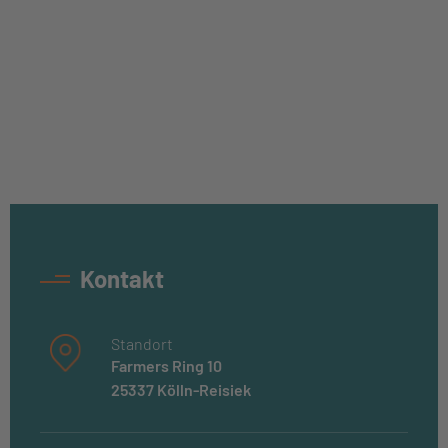
Kontakt
Standort
Farmers Ring 10
25337 Kölln-Reisiek