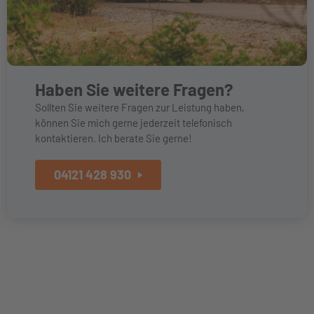
Haben Sie weitere Fragen?
Sollten Sie weitere Fragen zur Leistung haben,
können Sie mich gerne jederzeit telefonisch
kontaktieren. Ich berate Sie gerne!
04121 428 930