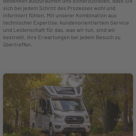
Bedenken auszuräumen und sicherzustellen, dass Sie
sich bei jedem Schritt des Prozesses wohl und
informiert fühlen. Mit unserer Kombination aus
technischer Expertise, kundenorientiertem Service
und Leidenschaft für das, was wir tun, sind wir
bestrebt, Ihre Erwartungen bei jedem Besuch zu
übertreffen.