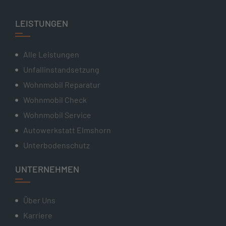
LEISTUNGEN
Alle Leistungen
Unfallinstandsetzung
Wohnmobil Reparatur
Wohnmobil Check
Wohnmobil Service
Autowerkstatt Elmshorn
Unterbodenschutz
UNTERNEHMEN
Über Uns
Karriere