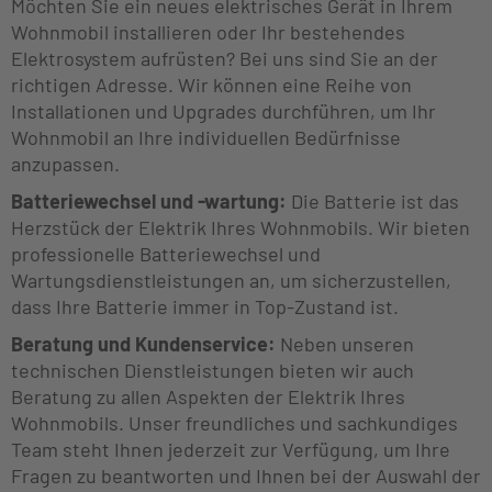
Möchten Sie ein neues elektrisches Gerät in Ihrem
Wohnmobil installieren oder Ihr bestehendes
Elektrosystem aufrüsten? Bei uns sind Sie an der
richtigen Adresse. Wir können eine Reihe von
Installationen und Upgrades durchführen, um Ihr
Wohnmobil an Ihre individuellen Bedürfnisse
anzupassen.
Batteriewechsel und -wartung:
Die Batterie ist das
Herzstück der Elektrik Ihres Wohnmobils. Wir bieten
professionelle Batteriewechsel und
Wartungsdienstleistungen an, um sicherzustellen,
dass Ihre Batterie immer in Top-Zustand ist.
Beratung und Kundenservice:
Neben unseren
technischen Dienstleistungen bieten wir auch
Beratung zu allen Aspekten der Elektrik Ihres
Wohnmobils. Unser freundliches und sachkundiges
Team steht Ihnen jederzeit zur Verfügung, um Ihre
Fragen zu beantworten und Ihnen bei der Auswahl der