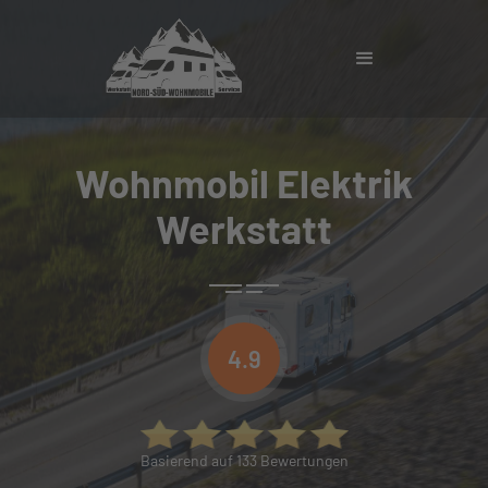
Wohnmobil Elektrik
Werkstatt
4.9
Basierend auf 133 Bewertungen