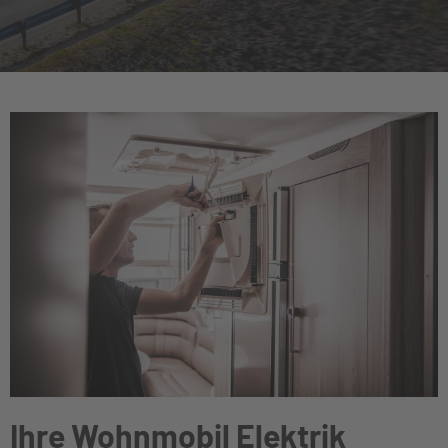
Ihre Wohnmobil Elektrik