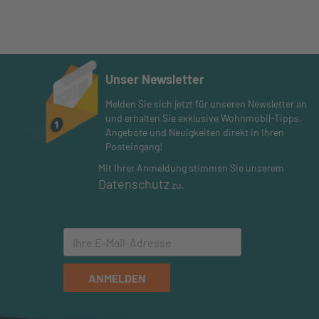
Unser Newsletter
Melden Sie sich jetzt für unseren Newsletter an
und erhalten Sie exklusive Wohnmobil-Tipps,
Angebote und Neuigkeiten direkt in Ihren
Posteingang!
Mit Ihrer Anmeldung stimmen Sie unserem
Datenschutz
zu.